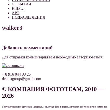
СОБЫТИЯ
ЕЩЁ…
АРТ
ПОДРАЗДЕЛЕНИЯ
walker3
Добавить комментарий
Для отправки комментария вам необходимо
авторизоваться
.
+ 8 916 044 33 25
debustgroup@gmail.com
© КОМПАНИЯ ФОТОТЕАМ, 2010 —
2026
Все текстовые и графические материалы, включая фото и видео, являются собственностью компании