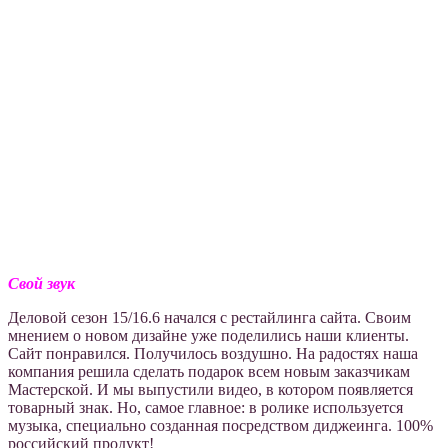
Свой звук
Деловой сезон 15/16.6 начался с рестайлинга сайта. Cвоим
мнением о новом дизайне уже поделились наши клиенты.
Cайт понравился. Получилось воздушно. На радостях наша
компания решила сделать подарок всем новым заказчикам
Мастерской. И мы выпустили видео, в котором появляется
товарный знак. Но, самое главное: в ролике используется
музыка, специально созданная посредством диджеинга. 100%
российский продукт!