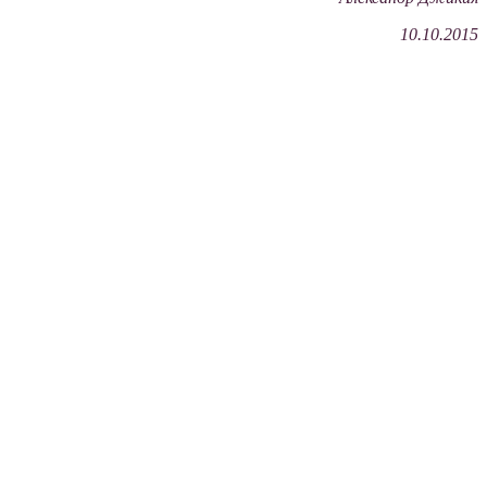
10.10.2015