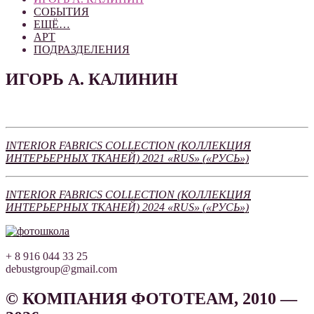
СОБЫТИЯ
ЕЩЁ…
АРТ
ПОДРАЗДЕЛЕНИЯ
ИГОРЬ А. КАЛИНИН
INTERIOR FABRICS COLLECTION (КОЛЛЕКЦИЯ
ИНТЕРЬЕРНЫХ ТКАНЕЙ) 2021 «RUS» («РУСЬ»)
INTERIOR FABRICS COLLECTION (КОЛЛЕКЦИЯ
ИНТЕРЬЕРНЫХ ТКАНЕЙ) 2024 «RUS» («РУСЬ»)
+ 8 916 044 33 25
debustgroup@gmail.com
© КОМПАНИЯ ФОТОТЕАМ, 2010 —