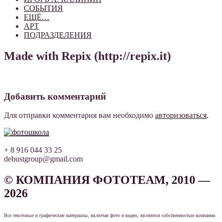
СОБЫТИЯ
ЕЩЁ…
АРТ
ПОДРАЗДЕЛЕНИЯ
Made with Repix (http://repix.it)
Добавить комментарий
Для отправки комментария вам необходимо
авторизоваться
.
+ 8 916 044 33 25
debustgroup@gmail.com
© КОМПАНИЯ ФОТОТЕАМ, 2010 —
2026
Все текстовые и графические материалы, включая фото и видео, являются собственностью компании