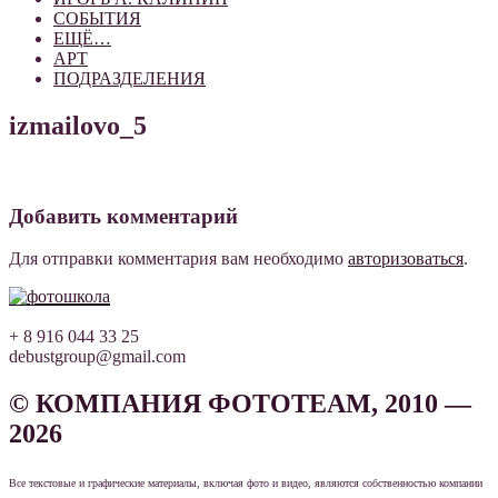
СОБЫТИЯ
ЕЩЁ…
АРТ
ПОДРАЗДЕЛЕНИЯ
izmailovo_5
Добавить комментарий
Для отправки комментария вам необходимо
авторизоваться
.
+ 8 916 044 33 25
debustgroup@gmail.com
© КОМПАНИЯ ФОТОТЕАМ, 2010 —
2026
Все текстовые и графические материалы, включая фото и видео, являются собственностью компании