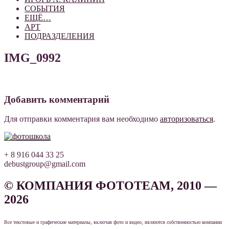
СОБЫТИЯ
ЕЩЁ…
АРТ
ПОДРАЗДЕЛЕНИЯ
IMG_0992
Добавить комментарий
Для отправки комментария вам необходимо
авторизоваться
.
+ 8 916 044 33 25
debustgroup@gmail.com
© КОМПАНИЯ ФОТОТЕАМ, 2010 —
2026
Все текстовые и графические материалы, включая фото и видео, являются собственностью компании