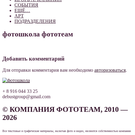
СОБЫТИЯ
ЕЩЁ…
АРТ
ПОДРАЗДЕЛЕНИЯ
фотошкола фототеам
Добавить комментарий
Для отправки комментария вам необходимо
авторизоваться
.
+ 8 916 044 33 25
debustgroup@gmail.com
© КОМПАНИЯ ФОТОТЕАМ, 2010 —
2026
Все текстовые и графические материалы, включая фото и видео, являются собственностью компании