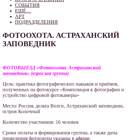
СОБЫТИЯ
ЕЩЁ…
АРТ
ПОДРАЗДЕЛЕНИЯ
ФОТООХОТА. АСТРАХАНСКИЙ
ЗАПОВЕДНИК
ФОТОВЫЕЗД «Фотоохота. Астраханский
заповедник» (взрослая группа)
Цель: практика фотографических навыков и приёмов,
полученных на фотокурсе «Композиция в фотографии и
устройство цифровой фотокамеры»
Место: Россия, дельта Волги, Астраханский заповедник,
остров Колочный
Количество участников: 16 человек
Cроки оплаты и формирования группы, а также даты
проведения фотоохоты указаны в
афише
.