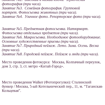
фотография (три часа).
Занятие №3. Cемейная фотография. Групповой
портрет. Фотосъемка животных (три часа).
Занятие №4. Уличное фото. Репортерское фото (три часа).
Занятие №5. Предметная фотосъемка. Натюрморт.
Фотосъемка отдельных предметов (три часа).
Занятие №6. Макросъемка. Необходимое фотооборудование.
Основные художественные приемы (три часа).
Занятие №7. Природный пейзаж. Лето. Зима. Осень. Весна
(три часа).
Занятие №8. Городской пейзаж. Пейзаж и люди (три часа).
Место проведения фотокурса: Москва, Колпачный переулок,
дом 3, стр. 3, ст. метро «Китай-Город».
Место проведения Walker (Фотопрогулки): Сталинский
бункер / Москва, 5-ый Котельнический пер., 11, м. “Таганская-
Кольцевая”.