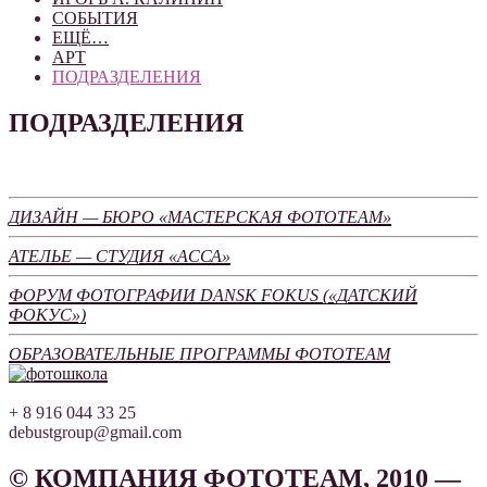
СОБЫТИЯ
ЕЩЁ…
АРТ
ПОДРАЗДЕЛЕНИЯ
ПОДРАЗДЕЛЕНИЯ
ДИЗАЙН — БЮРО «МАСТЕРСКАЯ ФОТОТЕАМ»
АТЕЛЬЕ — СТУДИЯ «АССА»
ФОРУМ ФОТОГРАФИИ DANSK FOKUS («ДАТСКИЙ
ФОКУС»)
ОБРАЗОВАТЕЛЬНЫЕ ПРОГРАММЫ ФОТОТЕАМ
+ 8 916 044 33 25
debustgroup@gmail.com
© КОМПАНИЯ ФОТОТЕАМ, 2010 —